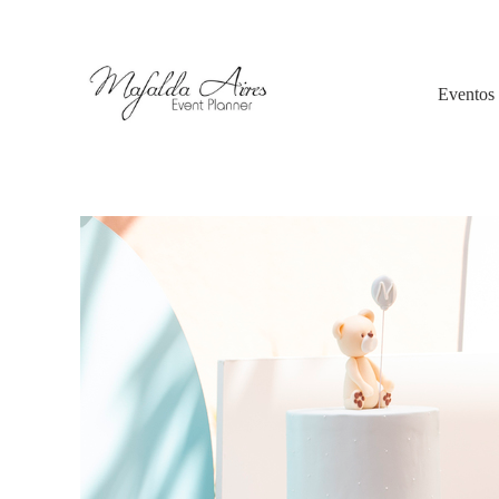
Eventos