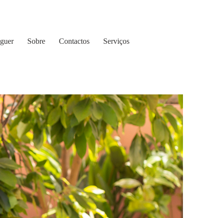
guer
Sobre
Contactos
Serviços