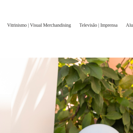
Vitrinismo | Visual Merchandising
Televisão | Imprensa
Alu