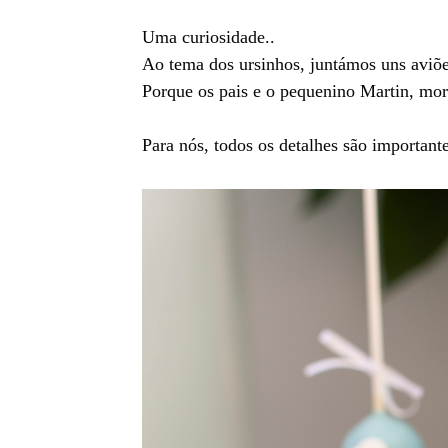
Uma curiosidade..
Ao tema dos ursinhos, juntámos uns avi
Porque os pais e o pequenino Martin, mor
Para nós, todos os detalhes são importante