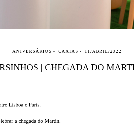
ANIVERSÁRIOS
CAXIAS
11/ABRIL/2022
RSINHOS | CHEGADA DO MART
tre Lisboa e Paris.
elebrar a chegada do Martin.