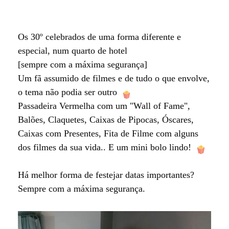
Os 30º celebrados de uma forma diferente e
especial, num quarto de hotel
[sempre com a máxima segurança]
Um fã assumido de filmes e de tudo o que envolve,
o tema não podia ser outro
Passadeira Vermelha com um "Wall of Fame",
Balões, Claquetes, Caixas de Pipocas, Óscares,
Caixas com Presentes, Fita de Filme com alguns
dos filmes da sua vida.. E um mini bolo lindo!
Há melhor forma de festejar datas importantes?
Sempre com a máxima segurança.