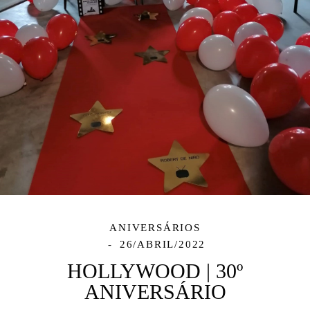
ANIVERSÁRIOS
26/ABRIL/2022
HOLLYWOOD | 30º
ANIVERSÁRIO