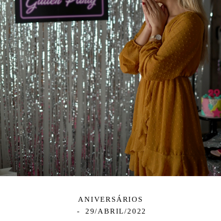
ANIVERSÁRIOS
29/ABRIL/2022