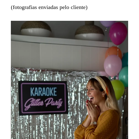
(fotografias enviadas pelo cliente)