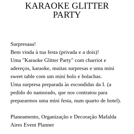
KARAOKE GLITTER
PARTY
Surpresaaa!
Bem vinda à tua festa (privada e a dois)!
Uma "Karaoke Glitter Party" com charriot e
adereços, karaoke, muitas surpresas e uma mini
sweet table com um mini bolo e bolachas.
Uma surpresa preparada às escondidas da I. (a
pedido do namorado, que nos contratou para
prepararmos uma mini festa, num quarto de hotel).
Planeamento, Organização e Decoração Mafalda
Aires Event Planner