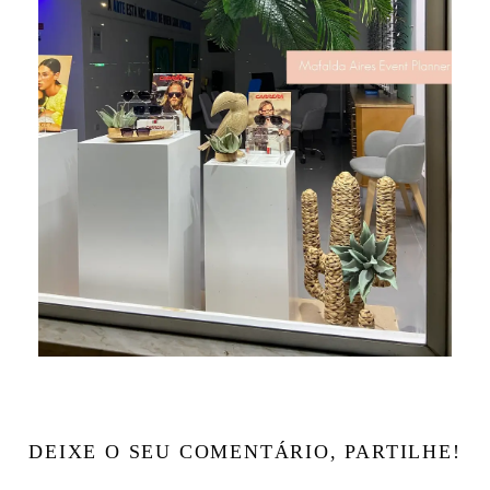
DEIXE O SEU COMENTÁRIO, PARTILHE!