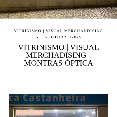
VITRINISMO | VISUAL MERCHANDISING
10/OUTUBRO/2025
VITRINISMO | VISUAL
MERCHADISING -
MONTRAS ÓPTICA