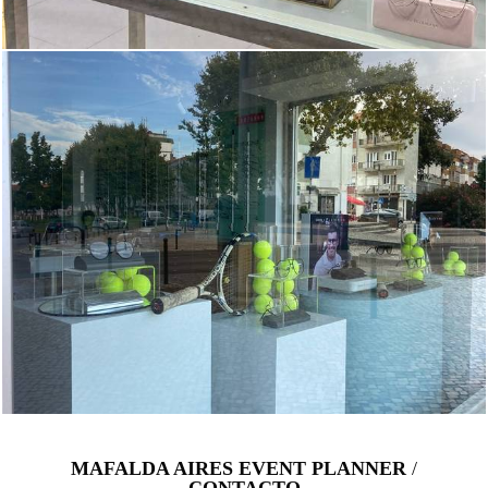
MAFALDA AIRES EVENT PLANNER
/