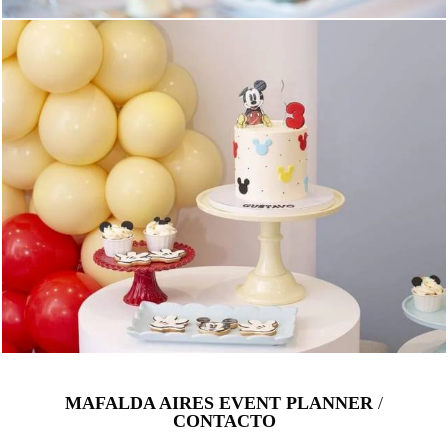
MAFALDA AIRES EVENT PLANNER
/
CONTACTO