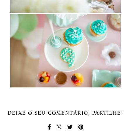
DEIXE O SEU COMENTÁRIO, PARTILHE!