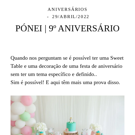
ANIVERSÁRIOS
29/ABRIL/2022
PÓNEI | 9º ANIVERSÁRIO
Quando nos perguntam se é possível ter uma Sweet
Table e uma decoração de uma festa de aniversário
sem ter um tema específico e definido..
Sim é possível! E aqui têm mais uma prova disso.