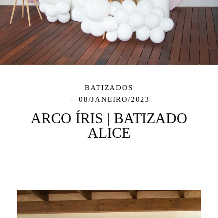
BATIZADOS
08/JANEIRO/2023
ARCO ÍRIS | BATIZADO
ALICE