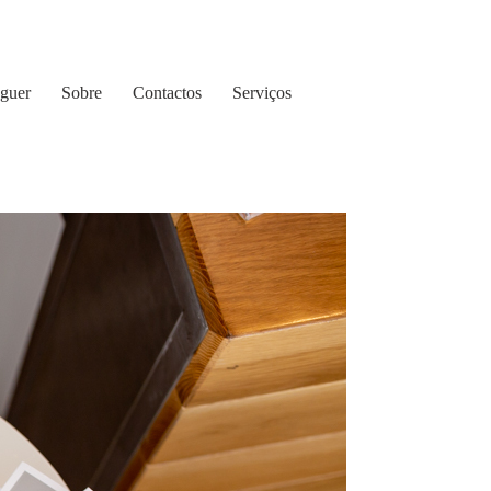
guer
Sobre
Contactos
Serviços