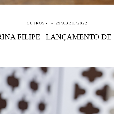
OUTROS
29/ABRIL/2022
INA FILIPE | LANÇAMENTO DE