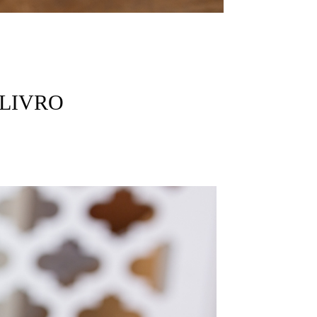
 LIVRO