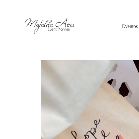
Eventos