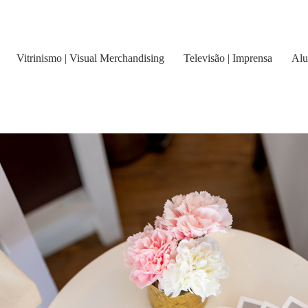
Vitrinismo | Visual Merchandising
Televisão | Imprensa
Alu