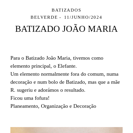
BATIZADOS
BELVERDE
11/JUNHO/2024
BATIZADO JOÃO MARIA
Para o Batizado João Maria, tivemos como
elemento principal, o Elefante.
Um elemento normalmente fora do comum, numa
decoração e num bolo de Batizado, mas que a mãe
R. sugeriu e adorámos o resultado.
Ficou uma fofura!
Planeamento, Organização e Decoração
Mafalda Aires Event Planner