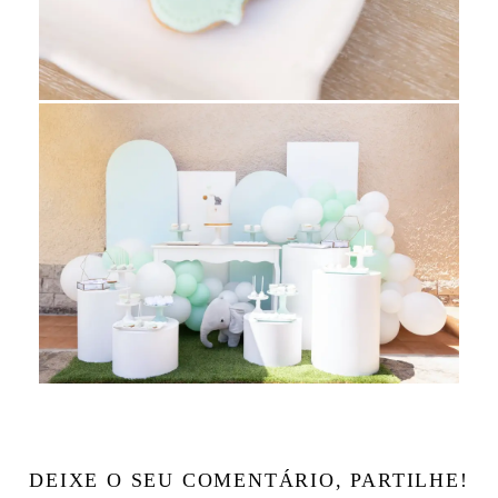
DEIXE O SEU COMENTÁRIO, PARTILHE!